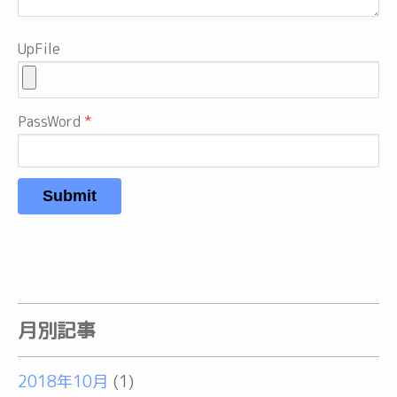
UpFile
PassWord
Submit
月別記事
2018年10月
(1)