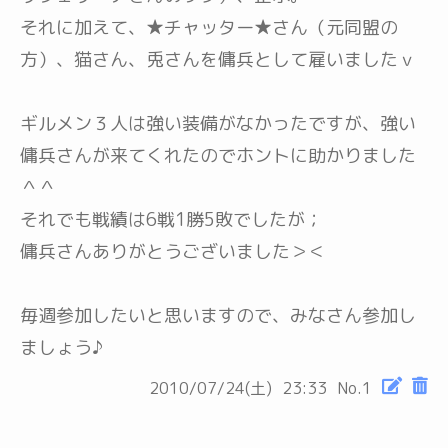
それに加えて、★チャッター★さん（元同盟の
方）、猫さん、兎さんを傭兵として雇いましたｖ
ギルメン３人は強い装備がなかったですが、強い
傭兵さんが来てくれたのでホントに助かりました
＾＾
それでも戦績は6戦1勝5敗でしたが；
傭兵さんありがとうございました＞＜
毎週参加したいと思いますので、みなさん参加し
ましょう♪
2010/07/24(土)
23:33
No.1