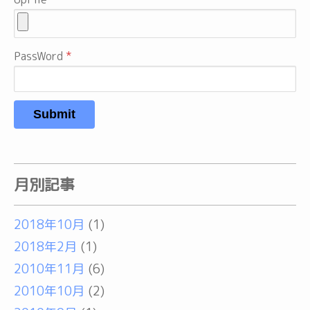
PassWord
Submit
月別記事
2018年10月
(1)
2018年2月
(1)
2010年11月
(6)
2010年10月
(2)