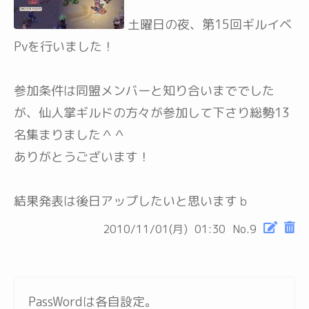
土曜日の夜、第15回ギルイベ
Pvを行いました！
参加条件は同盟メンバーと知り合いまででした
が、仙人掌ギルドの方々が参加して下さり総勢13
名集まりました＾＾
ありがとうございます！
結果発表は後日アップしたいと思いますｂ
2010/11/01(月)
01:30
No.9
PassWordは各自設定。