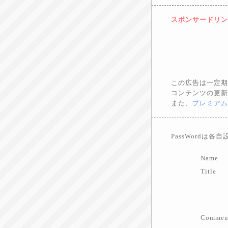
スポンサードリン
この広告は一定期
コンテンツの更新
また、
プレミアム
PassWordは各
Name
Title
Commen