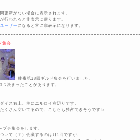
間更新がない場合に表示されます。
が行われると非表示に戻ります。
ユーザー
になると常に非表示になります。
ド集会
昨夜第28回ギルド集会を行いました。
3つ決まったことがあります。
ダイス右上。主にエルロイ右辺りです。
たくさん空いてるので、こちらも独占できそうですｂ
0～プチ集会をします。
ついて（？）会議するのは月1回ですが、